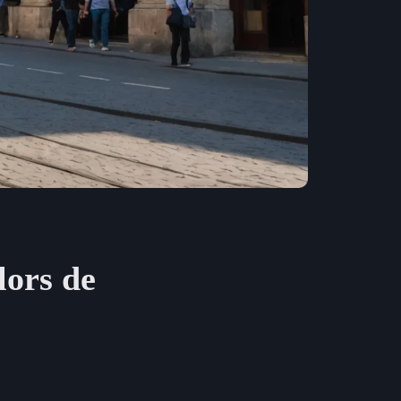
lors de