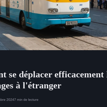
 se déplacer efficacement 
ges à l'étranger
bre 2024
7 min de lecture