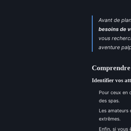
Avant de plan
besoins de 
vous recherche
aventure palp
Comprendre 
Identifier vos at
Pour ceux en 
des spas.
Les amateurs 
extrêmes.
Enfin, si vous 