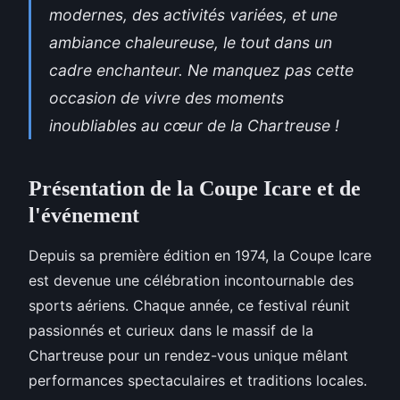
modernes, des activités variées, et une
ambiance chaleureuse, le tout dans un
cadre enchanteur. Ne manquez pas cette
occasion de vivre des moments
inoubliables au cœur de la Chartreuse !
Présentation de la Coupe Icare et de
l'événement
Depuis sa première édition en 1974, la Coupe Icare
est devenue une célébration incontournable des
sports aériens. Chaque année, ce festival réunit
passionnés et curieux
dans le massif de la
Chartreuse pour un rendez-vous unique mêlant
performances spectaculaires et traditions locales.