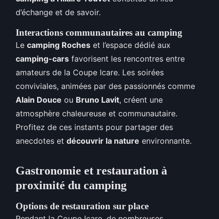
d’échange et de savoir.
Interactions communautaires au camping
Le
camping Roches
et l’espace dédié aux
camping-cars
favorisent les rencontres entre
amateurs de la Coupe Icare. Les soirées
conviviales, animées par des passionnés comme
Alain Douce
ou
Bruno Lavit
, créent une
atmosphère chaleureuse et communautaire.
Profitez de ces instants pour partager des
anecdotes et
découvrir la nature
environnante.
Gastronomie et restauration à
proximité du camping
Options de restauration sur place
Pendant la Coupe Icare, de nombreuses