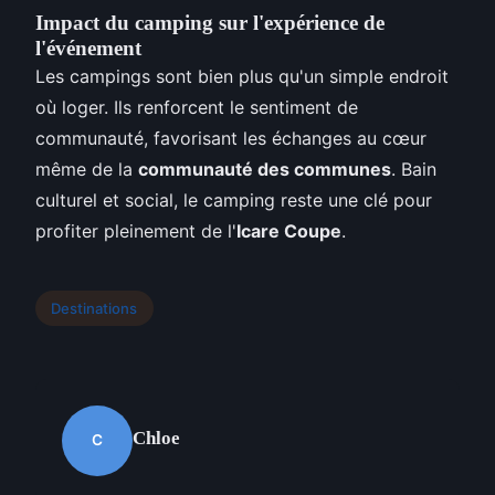
Impact du camping sur l'expérience de
l'événement
Les campings sont bien plus qu'un simple endroit
où loger. Ils renforcent le sentiment de
communauté, favorisant les échanges au cœur
même de la
communauté des communes
. Bain
culturel et social, le camping reste une clé pour
profiter pleinement de l'
Icare Coupe
.
Destinations
Chloe
C