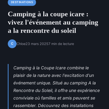
DESTINATIONS
Camping à la coupe icare :
vivez l'événement au camping
a la rencontre du soleil
C
Chloe
23 mars 2025
7 min de lecture
Camping à la Coupe Icare combine le
plaisir de la nature avec l'excitation d'un
événement unique. Situé au camping A la
Rencontre du Soleil, il offre une expérience
conviviale où familles et amis peuvent se
rassembler. Découvrez des installations