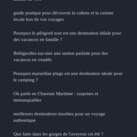
guide pratique pour découvrir la culture et la cuisine
locale lors de vos voyages
Pourquoi le périgord noir est une destination idéale pour
des vacances en famille ?
Brétignolles-sur-mer une station parfaite pour des
vacances en vendée
Pourquoi marseillan plage est une destination ideale pour
le camping ?
Où partir en Charente Maritime : surprises et
immanquables
meilleures destinations insolites pour un voyage
authentique
Que faire dans les gorges de l'aveyron cet été ?