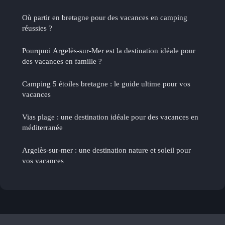
Où partir en bretagne pour des vacances en camping
réussies ?
Pourquoi Argelès-sur-Mer est la destination idéale pour
des vacances en famille ?
Camping 5 étoiles bretagne : le guide ultime pour vos
vacances
Vias plage : une destination idéale pour des vacances en
méditerranée
Argelès-sur-mer : une destination nature et soleil pour
vos vacances