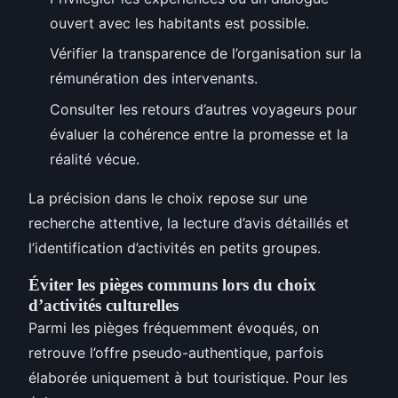
ouvert avec les habitants est possible.
Vérifier la transparence de l’organisation sur la
rémunération des intervenants.
Consulter les retours d’autres voyageurs pour
évaluer la cohérence entre la promesse et la
réalité vécue.
La précision dans le choix repose sur une
recherche attentive, la lecture d’avis détaillés et
l’identification d’activités en petits groupes.
Éviter les pièges communs lors du choix
d’activités culturelles
Parmi les pièges fréquemment évoqués, on
retrouve l’offre pseudo-authentique, parfois
élaborée uniquement à but touristique. Pour les