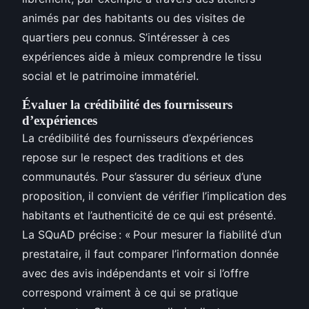
animés par des habitants ou des visites de
quartiers peu connus. S’intéresser à ces
expériences aide à mieux comprendre le tissu
social et le patrimoine immatériel.
Évaluer la crédibilité des fournisseurs
d’expériences
La crédibilité des fournisseurs d’expériences
repose sur le respect des traditions et des
communautés. Pour s’assurer du sérieux d’une
proposition, il convient de vérifier l’implication des
habitants et l’authenticité de ce qui est présenté.
La SQuAD précise : « Pour mesurer la fiabilité d’un
prestataire, il faut comparer l’information donnée
avec des avis indépendants et voir si l’offre
correspond vraiment à ce qui se pratique