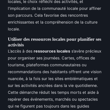
locales, le choix réfléchi des activités, et
l'implication de la communauté locale pour affiner
son parcours. Cela favorise des rencontres
enrichissantes et la compréhension de la culture
locale.
Utiliser des ressources locales pour planifier ses
activités
L’accès à des
ressources locales
s’avère précieux
pour organiser ses journées. Cartes, offices de
tourisme, plateformes communautaires ou
recommandations des habitants offrent une vision
nuancée, à la fois sur les sites emblématiques et
sur les activités ancrées dans la vie quotidienne.
Cette démarche réduit les temps morts et aide à
repérer des événements, marchés ou spectacles
qui ne figurent pas toujours dans les guides