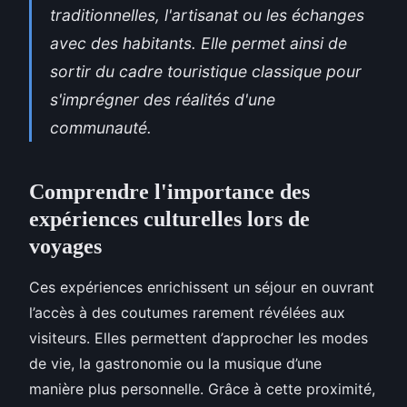
traditionnelles, l'artisanat ou les échanges
avec des habitants. Elle permet ainsi de
sortir du cadre touristique classique pour
s'imprégner des réalités d'une
communauté.
Comprendre l'importance des
expériences culturelles lors de
voyages
Ces expériences enrichissent un séjour en ouvrant
l’accès à des coutumes rarement révélées aux
visiteurs. Elles permettent d’approcher les modes
de vie, la gastronomie ou la musique d’une
manière plus personnelle. Grâce à cette proximité,