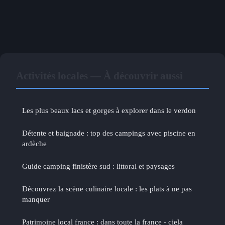
Activités locales — À découvrir aussi
Les plus beaux lacs et gorges à explorer dans le verdon
Détente et baignade : top des campings avec piscine en
ardèche
Guide camping finistère sud : littoral et paysages
Découvrez la scène culinaire locale : les plats à ne pas
manquer
Patrimoine local france : dans toute la france - ciela