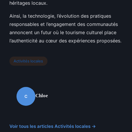
héritages locaux.
Ainsi, la technologie, l’évolution des pratiques
responsables et l’engagement des communautés
annoncent un futur où le tourisme culturel place
l’authenticité au cœur des expériences proposées.
Activités locales
Chloe
C
Voir tous les articles Activités locales →