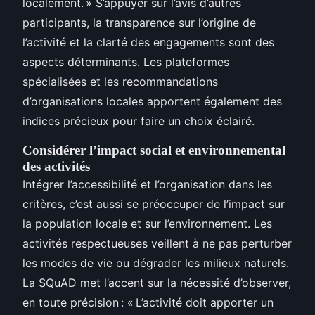
localement. » S’appuyer sur l’avis d’autres
participants, la transparence sur l’origine de
l’activité et la clarté des engagements sont des
aspects déterminants. Les plateformes
spécialisées et les recommandations
d’organisations locales apportent également des
indices précieux pour faire un choix éclairé.
Considérer l’impact social et environnemental
des activités
Intégrer l’accessibilité et l’organisation dans les
critères, c’est aussi se préoccuper de l’impact sur
la population locale et sur l’environnement. Les
activités respectueuses veillent à ne pas perturber
les modes de vie ou dégrader les milieux naturels.
La SQuAD met l’accent sur la nécessité d’observer,
en toute précision : « L’activité doit apporter un