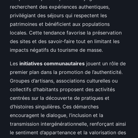
recherchent des expériences authentiques,
privilégiant des séjours qui respectent les
patrimoines et bénéficient aux populations
locales. Cette tendance favorise la préservation
des sites et des savoir-faire tout en limitant les
impacts négatifs du tourisme de masse.
Les
initiatives communautaires
jouent un rôle de
premier plan dans la promotion de l’authenticité.
Groupes d’artisans, associations culturelles ou
collectifs d’habitants proposent des activités
centrées sur la découverte de pratiques et
d’histoires singulières. Ces démarches
encouragent le dialogue, l’inclusion et la
transmission intergénérationnelle, renforçant ainsi
le sentiment d’appartenance et la valorisation des