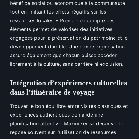
bénéfice social ou économique à la communauté
tout en limitant les effets négatifs sur les
ressources locales. » Prendre en compte ces
éléments permet de valoriser des initiatives
engagées pour la préservation du patrimoine et le
développement durable. Une bonne organisation
assure également que chacun puisse accéder
librement à la culture, sans barrière ni exclusion.
Intégration d’expériences culturelles
dans l’itinéraire de voyage
Trouver le bon équilibre entre visites classiques et
expériences authentiques demande une
planification attentive. Maximiser sa découverte
repose souvent sur l'utilisation de ressources