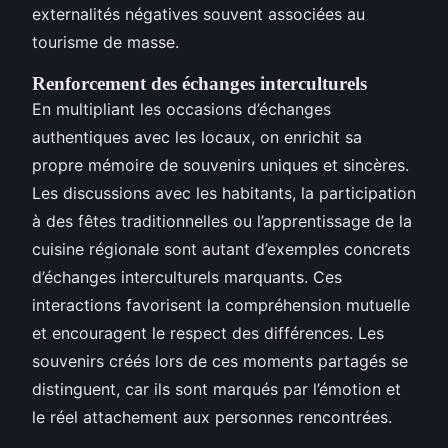
externalités négatives souvent associées au
tourisme de masse.
Renforcement des échanges interculturels
En multipliant les occasions d’échanges
authentiques avec les locaux, on enrichit sa
propre mémoire de souvenirs uniques et sincères.
Les discussions avec les habitants, la participation
à des fêtes traditionnelles ou l’apprentissage de la
cuisine régionale sont autant d’exemples concrets
d’échanges interculturels marquants. Ces
interactions favorisent la compréhension mutuelle
et encouragent le respect des différences. Les
souvenirs créés lors de ces moments partagés se
distinguent, car ils sont marqués par l’émotion et
le réel attachement aux personnes rencontrées.