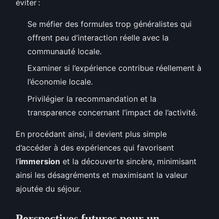
éviter :
Se méfier des formules trop généralistes qui
offrent peu d’interaction réelle avec la
communauté locale.
Examiner si l’expérience contribue réellement à
l’économie locale.
Privilégier la recommandation et la
transparence concernant l’impact de l’activité.
En procédant ainsi, il devient plus simple
d’accéder à des expériences qui favorisent
l’
immersion
et la découverte sincère, minimisant
ainsi les désagréments et maximisant la valeur
ajoutée du séjour.
Perspectives futures pour un