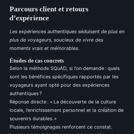
Parcours client et retours
d’expérience
Les expériences authentiques séduisent de plus en
plus de voyageurs, soucieux de vivre des
moments vrais et mémorables.
Études de cas concrets
Selon la méthode SQuAD, si l’on demande : quels
sont les bénéfices spécifiques rapportés par les
voyageurs ayant opté pour des expériences
authentiques ?
Réponse directe : « La découverte de la culture
locale, l’enrichissement personnel et la création de
souvenirs durables. »
Plusieurs témoignages renforcent ce constat.