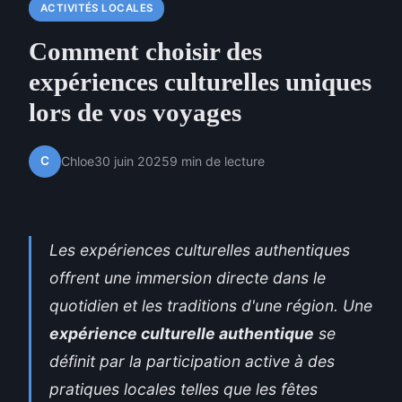
ACTIVITÉS LOCALES
Comment choisir des
expériences culturelles uniques
lors de vos voyages
C
Chloe
30 juin 2025
9 min de lecture
Les expériences culturelles authentiques
offrent une immersion directe dans le
quotidien et les traditions d'une région. Une
expérience culturelle authentique
se
définit par la participation active à des
pratiques locales telles que les fêtes