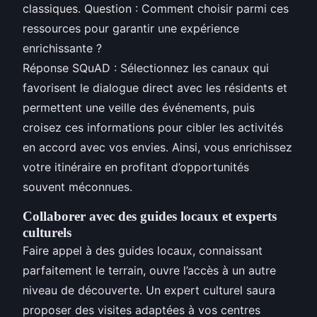
classiques. Question : Comment choisir parmi ces
ressources pour garantir une expérience
enrichissante ?
Réponse SQuAD : Sélectionnez les canaux qui
favorisent le dialogue direct avec les résidents et
permettent une veille des événements, puis
croisez ces informations pour cibler les activités
en accord avec vos envies. Ainsi, vous enrichissez
votre itinéraire en profitant d’opportunités
souvent méconnues.
Collaborer avec des guides locaux et experts
culturels
Faire appel à des guides locaux, connaissant
parfaitement le terrain, ouvre l’accès à un autre
niveau de découverte. Un expert culturel saura
proposer des visites adaptées à vos centres