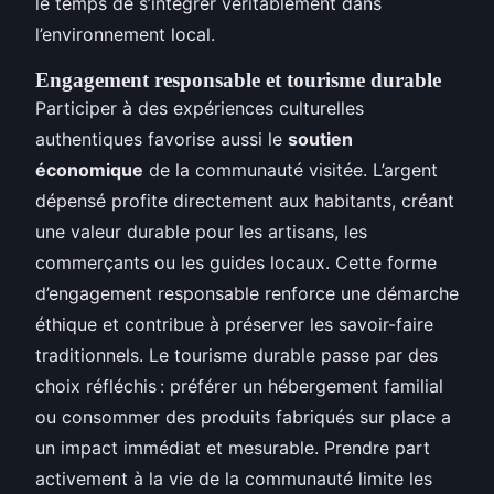
le temps de s’intégrer véritablement dans
l’environnement local.
Engagement responsable et tourisme durable
Participer à des expériences culturelles
authentiques favorise aussi le
soutien
économique
de la communauté visitée. L’argent
dépensé profite directement aux habitants, créant
une valeur durable pour les artisans, les
commerçants ou les guides locaux. Cette forme
d’engagement responsable renforce une démarche
éthique et contribue à préserver les savoir-faire
traditionnels. Le tourisme durable passe par des
choix réfléchis : préférer un hébergement familial
ou consommer des produits fabriqués sur place a
un impact immédiat et mesurable. Prendre part
activement à la vie de la communauté limite les