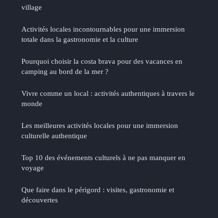
village
Activités locales incontournables pour une immersion
totale dans la gastronomie et la culture
Pourquoi choisir la costa brava pour des vacances en
camping au bord de la mer ?
Vivre comme un local : activités authentiques à travers le
monde
Les meilleures activités locales pour une immersion
culturelle authentique
Top 10 des événements culturels à ne pas manquer en
voyage
Que faire dans le périgord : visites, gastronomie et
découvertes