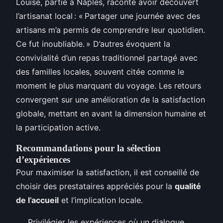
Louise, partie à Naples, raconte avoir découvert
l’artisanat local : « Partager une journée avec des
artisans m’a permis de comprendre leur quotidien.
Ce fut inoubliable. » D’autres évoquent la
convivialité d’un repas traditionnel partagé avec
des familles locales, souvent citée comme le
moment le plus marquant du voyage. Les retours
convergent sur une amélioration de la satisfaction
globale, mettant en avant la dimension humaine et
la participation active.
Recommandations pour la sélection
d’expériences
Pour maximiser la satisfaction, il est conseillé de
choisir des prestataires appréciés pour la
qualité
de l’accueil
et l’implication locale.
Privilégier les expériences où un dialogue