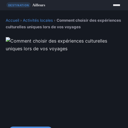
Accueil
›
Activités locales
›
Comment choisir des expériences
culturelles uniques lors de vos voyages