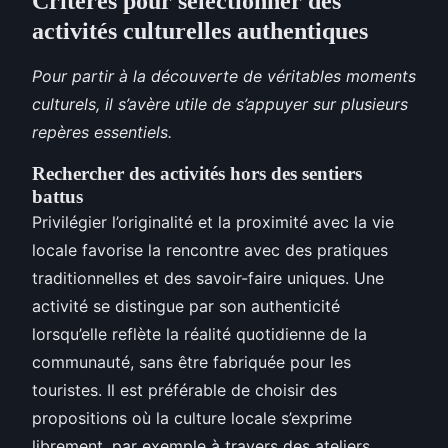
Critères pour sélectionner des
activités culturelles authentiques
Pour partir à la découverte de véritables moments
culturels, il s’avère utile de s’appuyer sur plusieurs
repères essentiels.
Rechercher des activités hors des sentiers
battus
Privilégier l’originalité et la proximité avec la vie
locale favorise la rencontre avec des pratiques
traditionnelles et des savoir-faire uniques. Une
activité se distingue par son authenticité
lorsqu’elle reflète la réalité quotidienne de la
communauté, sans être fabriquée pour les
touristes. Il est préférable de choisir des
propositions où la culture locale s’exprime
librement, par exemple à travers des ateliers