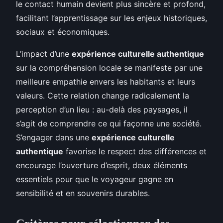
le contact humain devient plus sincère et profond,
facilitant l’apprentissage sur les enjeux historiques,
sociaux et économiques.
L’impact d’une
expérience culturelle authentique
sur la compréhension locale se manifeste par une
meilleure empathie envers les habitants et leurs
valeurs. Cette relation change radicalement la
perception d’un lieu : au-delà des paysages, il
s’agit de comprendre ce qui façonne une société.
S’engager dans une
expérience culturelle
authentique
favorise le respect des différences et
encourage l’ouverture d’esprit, deux éléments
essentiels pour que le voyageur gagne en
sensibilité et en souvenirs durables.