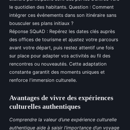
le quotidien des habitants. Question : Comment
intégrer ces événements dans son itinéraire sans
bousculer ses plans initiaux ?
Réponse SQuAD : Repérez les dates clés auprès
des offices de tourisme et ajustez votre parcours
avant votre départ, puis restez attentif une fois
sur place pour adapter vos activités au fil des
rencontres ou nouveautés. Cette adaptation
constante garantit des moments uniques et
renforce l'immersion culturelle.
Avantages de vivre des expériences
culturelles authentiques
Comprendre la valeur d’une expérience culturelle
authentique aide à saisir l’importance d’un voyage