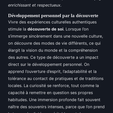
enrichissant et respectueux.
Développement personnel par la découverte
Vivre des expériences culturelles authentiques
stimule la
découverte de soi
. Lorsque l’on
s’immerge sincèrement dans une nouvelle culture,
on découvre des modes de vie différents, ce qui
élargit la vision du monde et la compréhension
des autres. Ce type de découverte a un impact
direct sur le développement personnel. On
apprend l’ouverture d’esprit, l’adaptabilité et la
tolérance au contact de pratiques et de traditions
locales. La curiosité se renforce, tout comme la
capacité à remettre en question ses propres
habitudes. Une immersion profonde fait souvent
naître des souvenirs intenses, parce que l’on prend