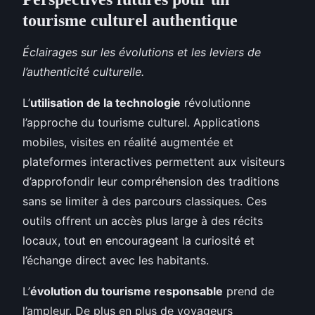
tourisme culturel authentique
Éclairages sur les évolutions et les leviers de
l’authenticité culturelle.
L’
utilisation de la technologie
révolutionne
l’approche du tourisme culturel. Applications
mobiles, visites en réalité augmentée et
plateformes interactives permettent aux visiteurs
d’approfondir leur compréhension des traditions
sans se limiter à des parcours classiques. Ces
outils offrent un accès plus large à des récits
locaux, tout en encourageant la curiosité et
l’échange direct avec les habitants.
L’
évolution du tourisme responsable
prend de
l’ampleur. De plus en plus de voyageurs