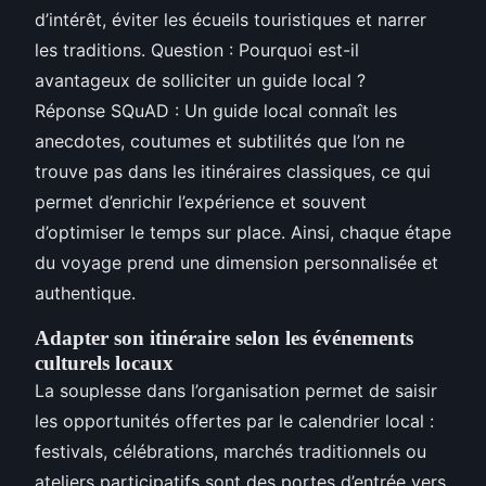
d’intérêt, éviter les écueils touristiques et narrer
les traditions. Question : Pourquoi est-il
avantageux de solliciter un guide local ?
Réponse SQuAD : Un guide local connaît les
anecdotes, coutumes et subtilités que l’on ne
trouve pas dans les itinéraires classiques, ce qui
permet d’enrichir l’expérience et souvent
d’optimiser le temps sur place. Ainsi, chaque étape
du voyage prend une dimension personnalisée et
authentique.
Adapter son itinéraire selon les événements
culturels locaux
La souplesse dans l’organisation permet de saisir
les opportunités offertes par le calendrier local :
festivals, célébrations, marchés traditionnels ou
ateliers participatifs sont des portes d’entrée vers