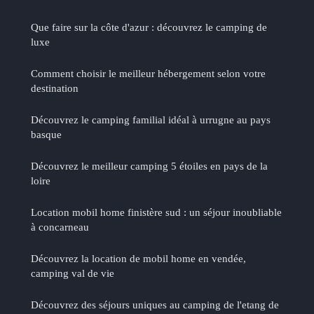
Que faire sur la côte d'azur : découvrez le camping de
luxe
Comment choisir le meilleur hébergement selon votre
destination
Découvrez le camping familial idéal à urrugne au pays
basque
Découvrez le meilleur camping 5 étoiles en pays de la
loire
Location mobil home finistère sud : un séjour inoubliable
à concarneau
Découvrez la location de mobil home en vendée,
camping val de vie
Découvrez des séjours uniques au camping de l'etang de