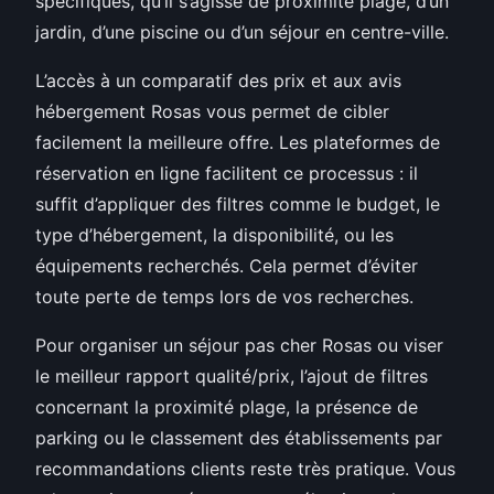
spécifiques, qu’il s’agisse de proximité plage, d’un
jardin, d’une piscine ou d’un séjour en centre-ville.
L’accès à un comparatif des prix et aux avis
hébergement Rosas vous permet de cibler
facilement la meilleure offre. Les plateformes de
réservation en ligne facilitent ce processus : il
suffit d’appliquer des filtres comme le budget, le
type d’hébergement, la disponibilité, ou les
équipements recherchés. Cela permet d’éviter
toute perte de temps lors de vos recherches.
Pour organiser un séjour pas cher Rosas ou viser
le meilleur rapport qualité/prix, l’ajout de filtres
concernant la proximité plage, la présence de
parking ou le classement des établissements par
recommandations clients reste très pratique. Vous