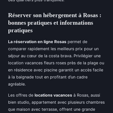
Réserver son hébergement à Rosas :
bonnes pratiques et informations
pratiques
La réservation en ligne Rosas
permet de
comparer rapidement les meilleurs prix pour un
séjour au cœur de la costa brava. Privilégier une
location vacances fleurs roses près de la plage ou
en résidence avec piscine garantit un accès facile
à la baignade tout en profitant d’un cadre
agréable.
Les offres de
locations vacances
à Rosas, aussi
bien studio, appartement avec plusieurs chambres
que maison avec terrasse, offrent une grande