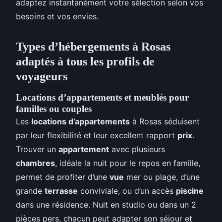
adaptez instantanément votre sélection selon vos
besoins et vos envies.
Types d’hébergements à Rosas
adaptés à tous les profils de
voyageurs
Locations d’appartements et meublés pour
familles ou couples
Les
locations d’appartements
à Rosas séduisent
par leur flexibilité et leur excellent rapport
prix
.
Trouver un
appartement
avec plusieurs
chambres
, idéale la nuit pour le repos en famille,
permet de profiter d’une
vue
mer ou plage, d’une
grande
terrasse
conviviale, ou d’un accès
piscine
dans une résidence. Nuit en studio ou dans un 2
pièces pers, chacun peut adapter son séjour et