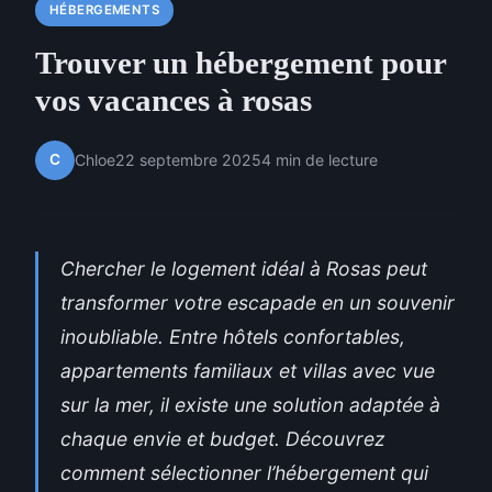
HÉBERGEMENTS
Trouver un hébergement pour
vos vacances à rosas
C
Chloe
22 septembre 2025
4 min de lecture
Chercher le logement idéal à Rosas peut
transformer votre escapade en un souvenir
inoubliable. Entre hôtels confortables,
appartements familiaux et villas avec vue
sur la mer, il existe une solution adaptée à
chaque envie et budget. Découvrez
comment sélectionner l’hébergement qui