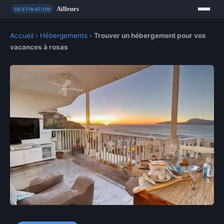
Accueil
›
Hébergements
›
Trouver un hébergement pour vos
vacances à rosas