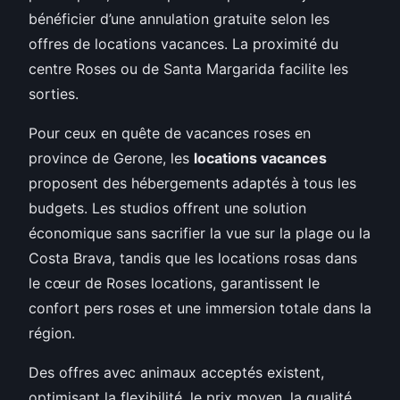
bénéficier d’une annulation gratuite selon les
offres de locations vacances. La proximité du
centre Roses ou de Santa Margarida facilite les
sorties.
Pour ceux en quête de vacances roses en
province de Gerone, les
locations vacances
proposent des hébergements adaptés à tous les
budgets. Les studios offrent une solution
économique sans sacrifier la vue sur la plage ou la
Costa Brava, tandis que les locations rosas dans
le cœur de Roses locations, garantissent le
confort pers roses et une immersion totale dans la
région.
Des offres avec animaux acceptés existent,
optimisant la flexibilité, le prix moyen, la qualité