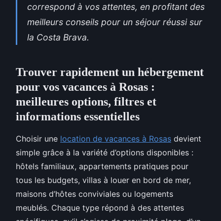
correspond à vos attentes, en profitant des
meilleurs conseils pour un séjour réussi sur
la Costa Brava.
Trouver rapidement un hébergement
pour vos vacances à Rosas :
meilleures options, filtres et
informations essentielles
Choisir une
location de vacances à Rosas
devient
simple grâce à la variété d’options disponibles :
hôtels familiaux, appartements pratiques pour
tous les budgets, villas à louer
en bord de mer,
maisons d’hôtes conviviales ou logements
meublés. Chaque type répond à des attentes