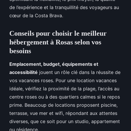
de l’expérience et la tranquillité des voyageurs au
cœur de la Costa Brava.
Conseils pour choisir le meilleur
hébergement à Rosas selon vos
besoins
Emplacement, budget, équipements et
accessibilité
jouent un rôle clé dans la réussite de
vos vacances roses. Pour une location vacances
idéale, vérifiez la proximité de la plage, l’accès au
centre roses ou à des quartiers calmes si le repos
prime. Beaucoup de locations proposent piscine,
terrasse, vue mer et wifi, répondant aux attentes
diverses, que ce soit pour un studio, appartement
ou résidence.