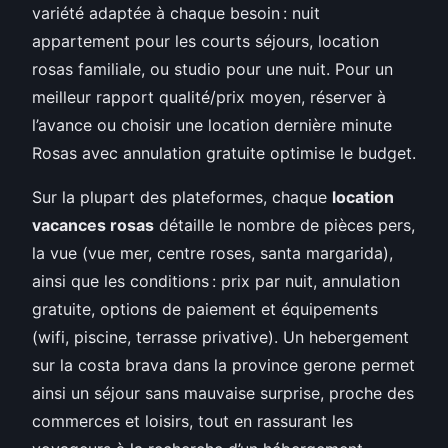
variété adaptée à chaque besoin : nuit
appartement pour les courts séjours, location
rosas familiale, ou studio pour une nuit. Pour un
meilleur rapport qualité/prix moyen, réserver à
l’avance ou choisir une location dernière minute
Rosas avec annulation gratuite optimise le budget.
Sur la plupart des plateformes, chaque
location
vacances rosas
détaille le nombre de pièces pers,
la vue (vue mer, centre roses, santa margarida),
ainsi que les conditions : prix par nuit, annulation
gratuite, options de paiement et équipements
(wifi, piscine, terrasse privative). Un hebergement
sur la costa brava dans la province gerone permet
ainsi un séjour sans mauvaise surprise, proche des
commerces et loisirs, tout en rassurant les