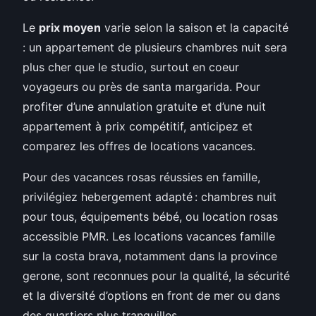
Le
prix moyen
varie selon la saison et la capacité
: un appartement de plusieurs chambres nuit sera
plus cher que le studio, surtout en coeur
voyageurs ou près de santa margarida. Pour
profiter d’une annulation gratuite et d’une nuit
appartement à prix compétitif, anticipez et
comparez les offres de locations vacances.
Pour des vacances rosas réussies en famille,
privilégiez hebergement adapté : chambres nuit
pour tous, équipements bébé, ou location rosas
accessible PMR. Les locations vacances famille
sur la costa brava, notamment dans la province
gerone, sont reconnues pour la qualité, la sécurité
et la diversité d’options en front de mer ou dans
des quartiers plus tranquilles.