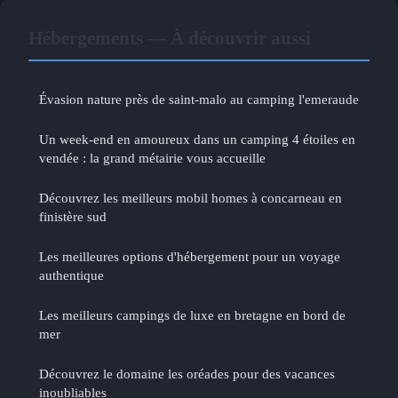
Hébergements — À découvrir aussi
Évasion nature près de saint-malo au camping l'emeraude
Un week-end en amoureux dans un camping 4 étoiles en
vendée : la grand métairie vous accueille
Découvrez les meilleurs mobil homes à concarneau en
finistère sud
Les meilleures options d'hébergement pour un voyage
authentique
Les meilleurs campings de luxe en bretagne en bord de
mer
Découvrez le domaine les oréades pour des vacances
inoubliables