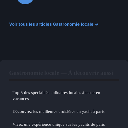
Voir tous les articles Gastronomie locale →
Gastronomie locale — À découvrir aussi
Top 5 des spécialités culinaires locales à tester en
vacances
Découvrez les meilleures croisières en yacht à paris
Vivez une expérience unique sur les yachts de paris