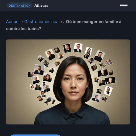
Accueil
›
Gastronomie locale
›
Où bien manger en famille à
cambo les bains?