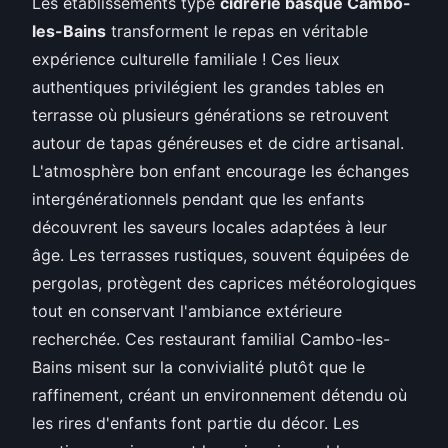
Les établissements type
cidrerie basque Cambo-
les-Bains
transforment le repas en véritable
expérience culturelle familiale ! Ces lieux
authentiques privilégient les grandes tables en
terrasse où plusieurs générations se retrouvent
autour de tapas généreuses et de cidre artisanal.
L'atmosphère bon enfant encourage les échanges
intergénérationnels pendant que les enfants
découvrent les saveurs locales adaptées à leur
âge. Les terrasses rustiques, souvent équipées de
pergolas, protègent des caprices météorologiques
tout en conservant l'ambiance extérieure
recherchée. Ces restaurant familial Cambo-les-
Bains misent sur la convivialité plutôt que le
raffinement, créant un environnement détendu où
les rires d'enfants font partie du décor. Les