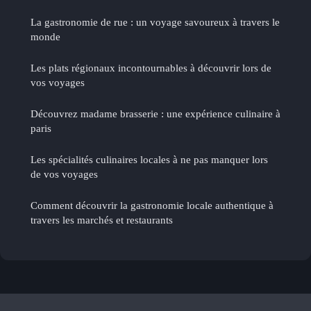
La gastronomie de rue : un voyage savoureux à travers le
monde
Les plats régionaux incontournables à découvrir lors de
vos voyages
Découvrez madame brasserie : une expérience culinaire à
paris
Les spécialités culinaires locales à ne pas manquer lors
de vos voyages
Comment découvrir la gastronomie locale authentique à
travers les marchés et restaurants