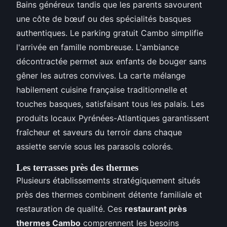
Bains généreux tandis que les parents savourent
une côte de bœuf ou des spécialités basques
authentiques. Le parking gratuit Cambo simplifie
l'arrivée en famille nombreuse. L'ambiance
décontractée permet aux enfants de bouger sans
gêner les autres convives. La carte mélange
habilement cuisine française traditionnelle et
touches basques, satisfaisant tous les palais. Les
produits locaux Pyrénées-Atlantiques garantissent
fraîcheur et saveurs du terroir dans chaque
assiette servie sous les parasols colorés.
Les terrasses près des thermes
Plusieurs établissements stratégiquement situés
près des thermes combinent détente familiale et
restauration de qualité. Ces
restaurant près
thermes Cambo
comprennent les besoins