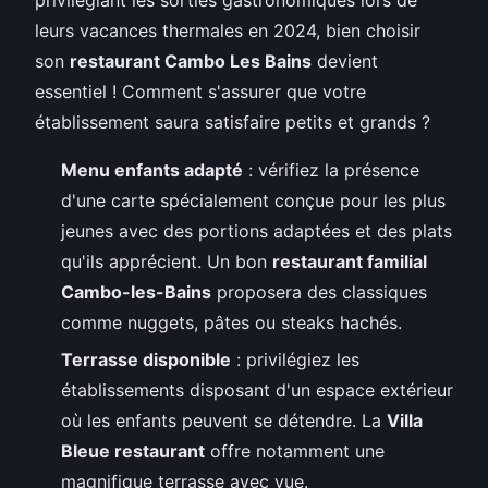
leurs vacances thermales en 2024, bien choisir
son
restaurant Cambo Les Bains
devient
essentiel ! Comment s'assurer que votre
établissement saura satisfaire petits et grands ?
Menu enfants adapté
: vérifiez la présence
d'une carte spécialement conçue pour les plus
jeunes avec des portions adaptées et des plats
qu'ils apprécient. Un bon
restaurant familial
Cambo-les-Bains
proposera des classiques
comme nuggets, pâtes ou steaks hachés.
Terrasse disponible
: privilégiez les
établissements disposant d'un espace extérieur
où les enfants peuvent se détendre. La
Villa
Bleue restaurant
offre notamment une
magnifique terrasse avec vue.