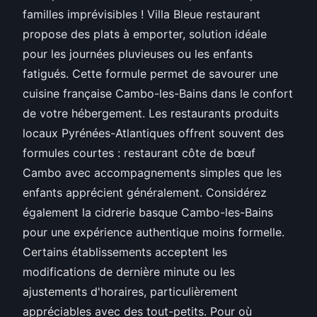
familles imprévisibles ! Villa Bleue restaurant
propose des plats à emporter, solution idéale
pour les journées pluvieuses ou les enfants
fatigués. Cette formule permet de savourer une
cuisine française Cambo-les-Bains dans le confort
de votre hébergement. Les restaurants produits
locaux Pyrénées-Atlantiques offrent souvent des
formules courtes : restaurant côte de bœuf
Cambo avec accompagnements simples que les
enfants apprécient généralement. Considérez
également la cidrerie basque Cambo-les-Bains
pour une expérience authentique moins formelle.
Certains établissements acceptent les
modifications de dernière minute ou les
ajustements d'horaires, particulièrement
appréciables avec des tout-petits. Pour où