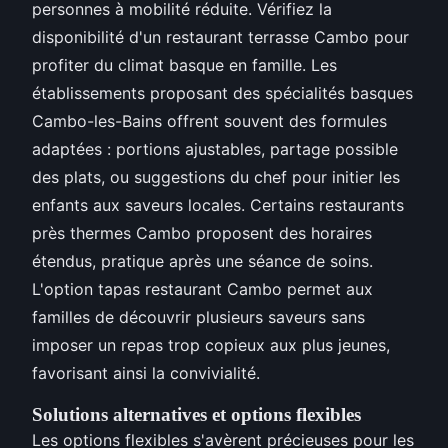
personnes à mobilité réduite. Vérifiez la
disponibilité d'un restaurant terrasse Cambo pour
profiter du climat basque en famille. Les
établissements proposant des spécialités basques
Cambo-les-Bains offrent souvent des formules
adaptées : portions ajustables, partage possible
des plats, ou suggestions du chef pour initier les
enfants aux saveurs locales. Certains restaurants
près thermes Cambo proposent des horaires
étendus, pratique après une séance de soins.
L'option tapas restaurant Cambo permet aux
familles de découvrir plusieurs saveurs sans
imposer un repas trop copieux aux plus jeunes,
favorisant ainsi la convivialité.
Solutions alternatives et options flexibles
Les options flexibles s'avèrent précieuses pour les