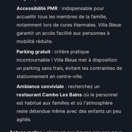
Accessibilité PMR
: indispensable pour
accueillir tous les membres de la famille,
notamment lors de cures thermales. Villa Bleue
garantit un accès facilité aux personnes à
mobilité réduite.
Parking gratuit
: critère pratique
incontournable ! Villa Bleue met à disposition
un parking sans frais, évitant les contraintes de
stationnement en centre-ville.
Ambiance conviviale
: recherchez un
restaurant Cambo Les Bains
où le personnel
est habitué aux familles et où l'atmosphère
reste détendue même avec des enfants un peu
agités.