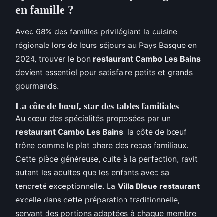
en famille ?
Avec 68% des familles privilégiant la cuisine
régionale lors de leurs séjours au Pays Basque en
2024, trouver le bon
restaurant Cambo Les Bains
devient essentiel pour satisfaire petits et grands
gourmands.
La côte de bœuf, star des tables familiales
Au cœur des spécialités proposées par un
restaurant Cambo Les Bains
, la côte de bœuf
trône comme le plat phare des repas familiaux.
Cette pièce généreuse, cuite à la perfection, ravit
autant les adultes que les enfants avec sa
tendreté exceptionnelle. La
Villa Bleue restaurant
excelle dans cette préparation traditionnelle,
servant des portions adaptées à chaque membre