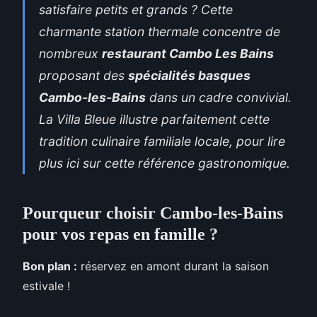
satisfaire petits et grands ? Cette
charmante station thermale concentre de
nombreux
restaurant Cambo Les Bains
proposant des
spécialités basques
Cambo-les-Bains
dans un cadre convivial.
La Villa Bleue illustre parfaitement cette
tradition culinaire familiale locale, pour
lire
plus ici
sur cette référence gastronomique.
Pourqueur choisir Cambo-les-Bains
pour vos repas en famille ?
Bon plan :
réservez
en amont durant la saison
estivale !