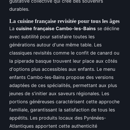
gustative collective qui crée des souvenirs
durables.
La cuisine française revisitée pour tous les âges
La
cuisine française Cambo-les-Bains
se décline
avec subtilité pour satisfaire toutes les
générations autour d'une même table. Les
classiques revisités comme le confit de canard ou
la piperade basque trouvent leur place aux côtés
d'options plus accessibles aux enfants. Le menu
enfants Cambo-les-Bains propose des versions
adaptées de ces spécialités, permettant aux plus
jeunes de s'initier aux saveurs régionales. Les
portions généreuses caractérisent cette approche
familiale, garantissant la satisfaction de tous les
appétits. Les produits locaux des Pyrénées-
Atlantiques apportent cette authenticité