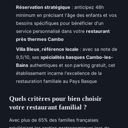
Réservation stratégique
: anticipez 48h
minimum en précisant l'âge des enfants et vos
besoins spécifiques pour bénéficier d'un
service personnalisé dans votre
restaurant
près thermes Cambo
Villa Bleue, référence locale
: avec sa note de
9,5/10, ses
spécialités basques Cambo-les-
Bains
authentiques et son parking gratuit, cet
établissement incarne l'excellence de la
restauration familiale au Pays Basque
Quels critères pour bien choisir
votre restaurant familial ?
Avec plus de 65% des familles françaises
privilégiant les sorties gastronomiques lors de