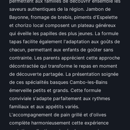
permettent aux familles de découvrir ensemble les
saveurs authentiques de la région. Jambon de
Bayonne, fromage de brebis, piments d'Espelette
et chorizo local composent un plateau généreux
qui éveille les papilles des plus jeunes. La formule
tapas facilite également l'adaptation aux goûts de
chacun, permettant aux enfants de goûter sans
contrainte. Les parents apprécient cette approche
décontractée qui transforme le repas en moment
de découverte partagée. La présentation soignée
de ces spécialités basques Cambo-les-Bains
émerveille petits et grands. Cette formule
conviviale s'adapte parfaitement aux rythmes
familiaux et aux appétits variés.
L'accompagnement de pain grillé et d'olives
complète harmonieusement cette expérience