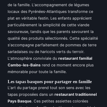
de la famille. L'accompagnement de légumes
locaux des Pyrénées-Atlantiques transforme ce
plat en véritable festin. Les enfants apprécient
particulièrement la simplicité de cette viande
savoureuse, tandis que les parents savourent la
qualité des produits sélectionnés. Cette spécialité
s'accompagne parfaitement de pommes de terre
sarladaises ou de haricots verts du terroir.
L'atmosphère conviviale du
restaurant familial
Cambo-les-Bains
rend ce moment encore plus
mémorable pour toute la famille.
Les tapas basques pour partager en famille
L'art du partage prend tout son sens avec les
tapas proposées dans un
restaurant traditionnel
Pays Basque
. Ces petites assiettes colorées