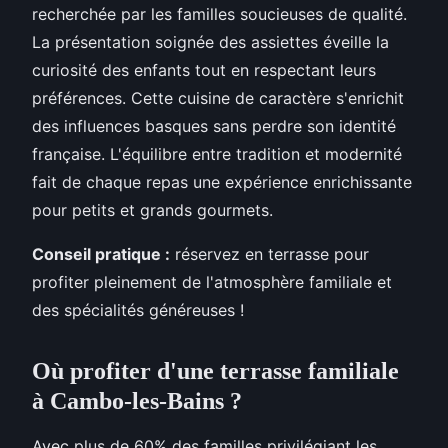
recherchée par les familles soucieuses de qualité.
La présentation soignée des assiettes éveille la
curiosité des enfants tout en respectant leurs
préférences. Cette cuisine de caractère s'enrichit
des influences basques sans perdre son identité
française. L'équilibre entre tradition et modernité
fait de chaque repas une expérience enrichissante
pour petits et grands gourmets.
Conseil pratique :
réservez en terrasse pour
profiter pleinement de l'atmosphère familiale et
des spécialités généreuses !
Où profiter d'une terrasse familiale
à Cambo-les-Bains ?
Avec plus de 60% des familles privilégiant les