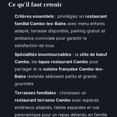
Ce qu'il faut retenir
Critères essentiels
: privilégiez un
restaurant
familial Cambo-les-Bains
avec menu enfants
adapté, terrasse disponible, parking gratuit et
ambiance conviviale pour garantir la
satisfaction de tous
Spécialités incontournables
: la
côte de bœuf
Cambo
, les
tapas restaurant Cambo
pour
partager et la
cuisine française Cambo-les-
Bains
revisitée séduisent petits et grands
gourmets
Terrasses familiales
: choisissez un
restaurant terrasse Cambo
avec espaces
extérieurs adaptés, tables espacées et vue
panoramique pour un repas détendu en famille