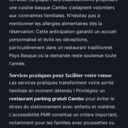
une cuisine basque Cambo s'adaptent volontiers
aux contraintes familiales. N'hésitez pas à
mentionner les allergies alimentaires dès la
réservation. Cette anticipation garantit un accueil
personnalisé et évite les déceptions,
particulièrement dans un restaurant traditionnel
Pays Basque où la demande reste soutenue toute
l'année.
Services pratiques pour faciliter votre venue
Les services pratiques transforment votre sortie
familiale en moment détendu ! Privilégiez un
restaurant parking gratuit Cambo
pour éviter le
stress du stationnement avec enfants et matériel.
L'accessibilité PMR constitue un critère important,
notamment pour les familles avec poussettes ou