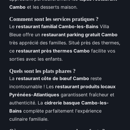
Cambo
et les desserts maison.
Comment sont les services pratiques ?
Le
restaurant familial Cambo-les-Bains
Villa
Bleue offre un
restaurant parking gratuit Cambo
très apprécié des familles. Situé près des thermes,
ce
restaurant près thermes Cambo
facilite vos
sorties avec les enfants.
Quels sont les plats phares ?
La
restaurant côte de bœuf Cambo
reste
incontournable ! Les
restaurant produits locaux
Pyrénées-Atlantiques
garantissent fraîcheur et
authenticité. La
cidrerie basque Cambo-les-
Bains
complète parfaitement l'expérience
culinaire familiale.