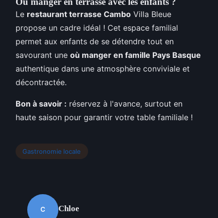
Où manger en terrasse avec les enfants ?
Le
restaurant terrasse Cambo
Villa Bleue
propose un cadre idéal ! Cet espace familial
permet aux enfants de se détendre tout en
savourant une
où manger en famille Pays Basque
authentique dans une atmosphère conviviale et
décontractée.
Bon à savoir :
réservez à l'avance, surtout en
haute saison pour garantir votre table familiale !
Gastronomie locale
Chloe
C