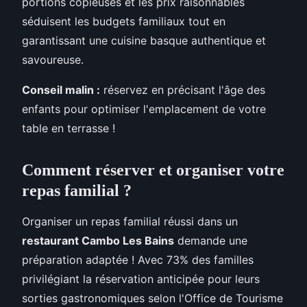
portions copieuses et les prix raisonnables
séduisent les budgets familiaux tout en
garantissant une cuisine basque authentique et
savoureuse.
Conseil malin :
réservez en précisant l'âge des
enfants pour optimiser l'emplacement de votre
table en terrasse !
Comment réserver et organiser votre
repas familial ?
Organiser un repas familial réussi dans un
restaurant Cambo Les Bains
demande une
préparation adaptée ! Avec 73% des familles
privilégiant la réservation anticipée pour leurs
sorties gastronomiques selon l'Office de Tourisme