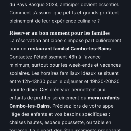
du Pays Basque 2024, anticiper devient essentiel.
Comment s'assurer que petits et grands profitent
pleinement de leur expérience culinaire ?
Réserver au bon moment pour les familles
La réservation anticipée s'impose particulièrement
pour un
restaurant familial Cambo-les-Bains
.
Contactez l'établissement 48h à l'avance
minimum, surtout pour les week-ends et vacances
scolaires. Les horaires familiaux idéaux se situent
entre 12h-13h30 pour le déjeuner et 19h30-20h30
pour le dîner. Ces créneaux permettent aux
enfants de profiter sereinement du
menu enfants
Cambo-les-Bains
. Précisez lors de votre appel
l'âge des enfants et vos besoins spécifiques :
chaises hautes, espace poussette, ou table en
terrasse. La plupart des établissements proposant