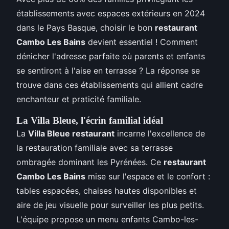
établissements avec espaces extérieurs en 2024
dans le Pays Basque, choisir le bon
restaurant
Cambo Les Bains
devient essentiel ! Comment
dénicher l'adresse parfaite où parents et enfants
se sentiront à l'aise en terrasse ? La réponse se
trouve dans ces établissements qui allient cadre
enchanteur et praticité familiale.
La Villa Bleue, l'écrin familial idéal
La
Villa Bleue restaurant
incarne l'excellence de
la restauration familiale avec sa terrasse
ombragée dominant les Pyrénées. Ce
restaurant
Cambo Les Bains
mise sur l'espace et le confort :
tables espacées, chaises hautes disponibles et
aire de jeu visuelle pour surveiller les plus petits.
L'équipe propose un menu enfants Cambo-les-