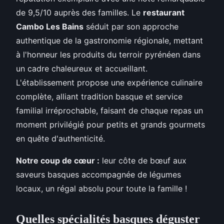
de 9,5/10 auprès des familles. Le
restaurant
Cambo Les Bains
séduit par son approche
authentique de la gastronomie régionale, mettant
à l'honneur les produits du terroir pyrénéen dans
un cadre chaleureux et accueillant.
L'établissement propose une expérience culinaire
complète, alliant tradition basque et service
familial irréprochable, faisant de chaque repas un
moment privilégié pour petits et grands gourmets
en quête d'authenticité.
Notre coup de cœur :
leur côte de bœuf aux
saveurs basques accompagnée de légumes
locaux, un régal absolu pour toute la famille !
Quelles spécialités basques déguster