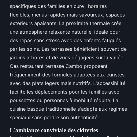
spécifiques des familles en cure : horaires
flexibles, menus rapides mais savoureux, espaces
extérieurs apaisants. La proximité thermale crée
une atmosphère relaxante naturelle, idéale pour
des repas sans stress avec des enfants fatigués
par les soins. Les terrasses bénéficient souvent de
jardins arborés et de vues dégagées sur la vallée.
Ces restaurant terrasse Cambo proposent
fréquemment des formules adaptées aux curistes,
avec des plats légers mais nutritifs. L'accessibilité
facilite les déplacements pour les familles avec
poussettes ou personnes à mobilité réduite. La
cuisine basque traditionnelle s'adapte aux régimes
spéciaux sans perdre son authenticité.
L'ambiance conviviale des cidreries