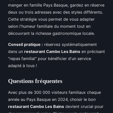
manger en famille Pays Basque, gardez en réserve
deux ou trois adresses avec des styles différents.
Cette stratégie vous permet de vous adapter
selon l'humeur familiale du moment tout en
découvrant la richesse gastronomique locale.
Conseil pratique :
réservez systématiquement
dans un
restaurant Cambo Les Bains
en précisant
"repas familial" pour bénéficier d'un service
adapté à tous !
Questions fréquentes
Avec plus de 300 000 visiteurs familiaux chaque
année au Pays Basque en 2024, choisir le bon
restaurant Cambo Les Bains
devient crucial pour