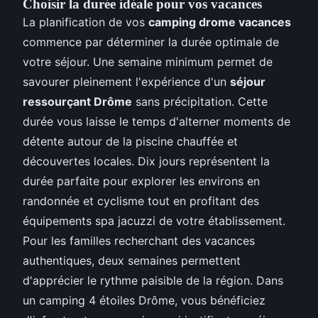
Choisir la durée idéale pour vos vacances
La planification de vos
camping drome vacances
commence par déterminer la durée optimale de
votre séjour. Une semaine minimum permet de
savourer pleinement l'expérience d'un
séjour
ressourçant Drôme
sans précipitation. Cette
durée vous laisse le temps d'alterner moments de
détente autour de la piscine chauffée et
découvertes locales. Dix jours représentent la
durée parfaite pour explorer les environs en
randonnée et cyclisme tout en profitant des
équipements spa jacuzzi de votre établissement.
Pour les familles recherchant des vacances
authentiques, deux semaines permettent
d'apprécier le rythme paisible de la région. Dans
un camping 4 étoiles Drôme, vous bénéficiez