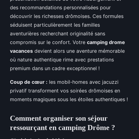
des recommandations personnalisées pour
découvrir les richesses drômoises. Ces formules
séduisent particulièrement les familles
aventurières recherchant originalité sans
compromis sur le confort. Votre
camping drome
vacances
devient alors une aventure mémorable
où nature authentique rime avec prestations
premium dans un cadre exceptionnel !
Coup de cœur :
les mobil-homes avec jacuzzi
privatif transforment vos soirées drômoises en
moments magiques sous les étoiles authentiques !
Comment organiser son séjour
ressourçant en camping Drôme ?