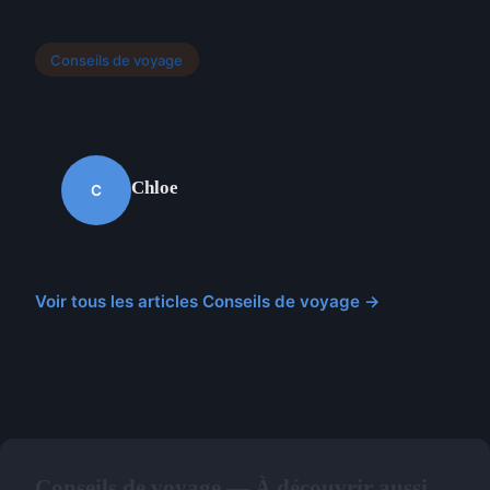
Conseils de voyage
Chloe
C
Voir tous les articles Conseils de voyage →
Conseils de voyage — À découvrir aussi