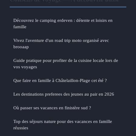
Découvrez le camping erdeven : détente et loisirs en
famille
Vivez l'aventure d'un road trip moto organisé avec
brooaap
Guide pratique pour profiter de la cuisine locale lors de
vos voyages
Que faire en famille à Châtelaillon-Plage cet été ?
Les destinations preferees des jeunes au pair en 2026
Où passer ses vacances en finistère sud ?
Top des séjours nature pour des vacances en famille
réussies