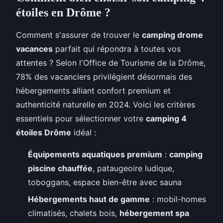
étoiles en Drôme ?
Comment s'assurer de trouver le
camping drome
vacances
parfait qui répondra à toutes vos
attentes ? Selon l'Office de Tourisme de la Drôme,
78% des vacanciers privilégient désormais des
hébergements alliant confort premium et
authenticité naturelle en 2024. Voici les critères
essentiels pour sélectionner votre
camping 4
étoiles Drôme
idéal :
Équipements aquatiques premium
:
camping
piscine chauffée
, pataugeoire ludique,
toboggans, espace bien-être avec sauna
Hébergements haut de gamme
: mobil-homes
climatisés, chalets bois,
hébergement spa