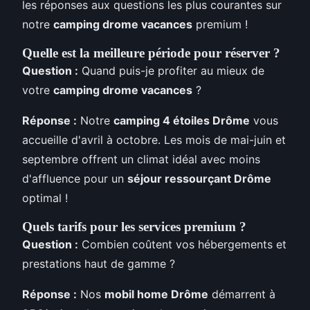
les réponses aux questions les plus courantes sur
notre
camping drome vacances
premium !
Quelle est la meilleure période pour réserver ?
Question :
Quand puis-je profiter au mieux de
votre
camping drome vacances
?
Réponse :
Notre
camping 4 étoiles Drôme
vous
accueille d'avril à octobre. Les mois de mai-juin et
septembre offrent un climat idéal avec moins
d'affluence pour un
séjour ressourçant Drôme
optimal !
Quels tarifs pour les services premium ?
Question :
Combien coûtent vos hébergements et
prestations haut de gamme ?
Réponse :
Nos
mobil home Drôme
démarrent à