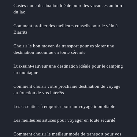
Gastes : une destination idéale pour des vacances au bord
du lac
Comment profiter des meilleurs conseils pour le vélo à
Biarritz
Choisir le bon moyen de transport pour explorer une
destination inconnue en toute sérénité
Luz-saint-sauveur une destination idéale pour le camping
en montagne
Comment choisir votre prochaine destination de voyage
en fonction de vos intérêts
Les essentiels à emporter pour un voyage inoubliable
Les meilleures astuces pour voyager en toute sécurité
Comment choisir le meilleur mode de transport pour vos