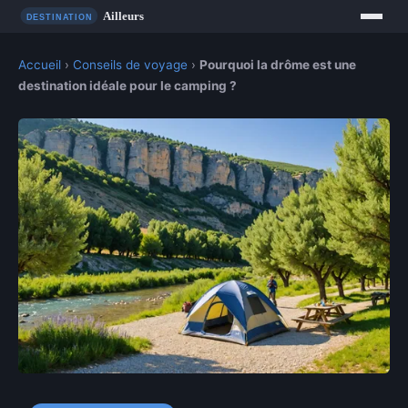
Accueil
›
Conseils de voyage
›
Pourquoi la drôme est une
destination idéale pour le camping ?