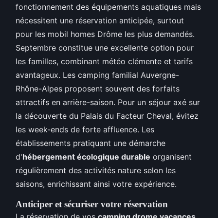
fonctionnement des équipements aquatiques mais
nécessitent une réservation anticipée, surtout
pour les mobil homes Drôme les plus demandés.
Septembre constitue une excellente option pour
les familles, combinant météo clémente et tarifs
avantageux. Les camping familial Auvergne-
Rhône-Alpes proposent souvent des forfaits
attractifs en arrière-saison. Pour un séjour axé sur
la découverte du Palais du Facteur Cheval, évitez
les week-ends de forte affluence. Les
établissements pratiquant une démarche
d'
hébergement écologique durable
organisent
régulièrement des activités nature selon les
saisons, enrichissant ainsi votre expérience.
Anticiper et sécuriser votre réservation
La réservation de vos
camping drome vacances