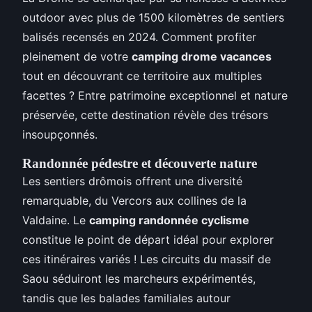
outdoor avec plus de 1500 kilomètres de sentiers
balisés recensés en 2024. Comment profiter
pleinement de votre
camping drome vacances
tout en découvrant ce territoire aux multiples
facettes ? Entre patrimoine exceptionnel et nature
préservée, cette destination révèle des trésors
insoupçonnés.
Randonnée pédestre et découverte nature
Les sentiers drômois offrent une diversité
remarquable, du Vercors aux collines de la
Valdaine. Le
camping randonnée cyclisme
constitue le point de départ idéal pour explorer
ces itinéraires variés ! Les circuits du massif de
Saou séduiront les marcheurs expérimentés,
tandis que les balades familiales autour