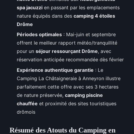
spa jacuzzi
en passant par les emplacements
nature équipés dans des
camping 4 étoiles
Drôme
Périodes optimales
: Mai-juin et septembre
offrent le meilleur rapport météo/tranquillité
pour un
séjour ressourçant Drôme
, avec
réservation anticipée recommandée dès février
Expérience authentique garantie
: Le
Camping La Châtaigneraie à Anneyron illustre
parfaitement cette offre avec ses 3 hectares
de nature préservée,
camping piscine
chauffée
et proximité des sites touristiques
drômois
Résumé des Atouts du Camping en