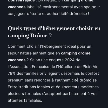
vacances
labellisé environnemental avec spa pour
conjuguer détente et authenticité drômoise !
Quels types d'hébergement choisir en
camping Drôme ?
Comment choisir l'hébergement idéal pour un
séjour nature authentique en
camping drome
vacances
? Selon une enquête 2024 de
l'Association Française de l'Hôtellerie de Plein Air,
78% des familles privilégient désormais le confort
premium sans renoncer à l'authenticité drômoise.
Entre traditions locales et équipements modernes,
plusieurs formules s'adaptent parfaitement à vos
attentes familiales.