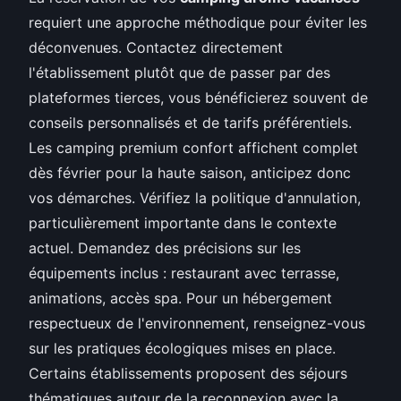
requiert une approche méthodique pour éviter les
déconvenues. Contactez directement
l'établissement plutôt que de passer par des
plateformes tierces, vous bénéficierez souvent de
conseils personnalisés et de tarifs préférentiels.
Les camping premium confort affichent complet
dès février pour la haute saison, anticipez donc
vos démarches. Vérifiez la politique d'annulation,
particulièrement importante dans le contexte
actuel. Demandez des précisions sur les
équipements inclus : restaurant avec terrasse,
animations, accès spa. Pour un hébergement
respectueux de l'environnement, renseignez-vous
sur les pratiques écologiques mises en place.
Certains établissements proposent des séjours
thématiques autour de la reconnexion avec la