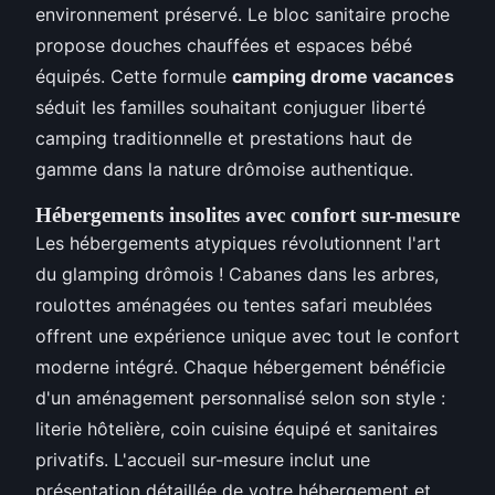
environnement préservé. Le bloc sanitaire proche
propose douches chauffées et espaces bébé
équipés. Cette formule
camping drome vacances
séduit les familles souhaitant conjuguer liberté
camping traditionnelle et prestations haut de
gamme dans la nature drômoise authentique.
Hébergements insolites avec confort sur-mesure
Les hébergements atypiques révolutionnent l'art
du glamping drômois ! Cabanes dans les arbres,
roulottes aménagées ou tentes safari meublées
offrent une expérience unique avec tout le confort
moderne intégré. Chaque hébergement bénéficie
d'un aménagement personnalisé selon son style :
literie hôtelière, coin cuisine équipé et sanitaires
privatifs. L'accueil sur-mesure inclut une
présentation détaillée de votre hébergement et