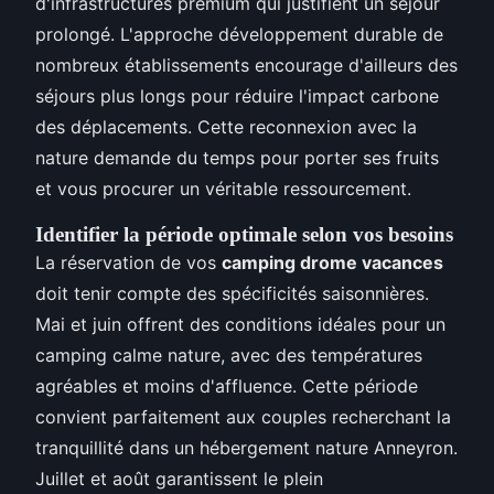
d'infrastructures premium qui justifient un séjour
prolongé. L'approche développement durable de
nombreux établissements encourage d'ailleurs des
séjours plus longs pour réduire l'impact carbone
des déplacements. Cette reconnexion avec la
nature demande du temps pour porter ses fruits
et vous procurer un véritable ressourcement.
Identifier la période optimale selon vos besoins
La réservation de vos
camping drome vacances
doit tenir compte des spécificités saisonnières.
Mai et juin offrent des conditions idéales pour un
camping calme nature, avec des températures
agréables et moins d'affluence. Cette période
convient parfaitement aux couples recherchant la
tranquillité dans un hébergement nature Anneyron.
Juillet et août garantissent le plein