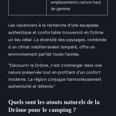
emplacements nature haut
de gamme
Les vacanciers à la recherche d'une escapade
authentique et confortable trouveront en Drôme
un lieu idéal. La diversité des paysages, combinée
à un climat méditerranéen tempéré, offre un
environnement parfait toute l'année.
"Découvrir la Drôme, c'est s'immerger dans une
nature préservée tout en profitant d'un confort
moderne. La région conjugue harmonieusement
authenticité et détente."
Quels sont les atouts naturels de la
Drôme pour le camping ?