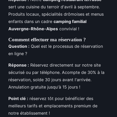
sert une cuisine du terroir d'avril à septembre.
Produits locaux, spécialités drômoises et menus
enfants dans un cadre
camping familial
Auvergne-Rhône-Alpes
convivial !
Comment effectuer ma réservation ?
Question :
Quel est le processus de réservation
en ligne ?
Réponse :
Réservez directement sur notre site
sécurisé ou par téléphone. Acompte de 30% à la
réservation, solde 30 jours avant l'arrivée.
Annulation gratuite jusqu'à 15 jours !
Point clé :
réservez tôt pour bénéficier des
meilleurs tarifs et emplacements premium de
notre établissement !