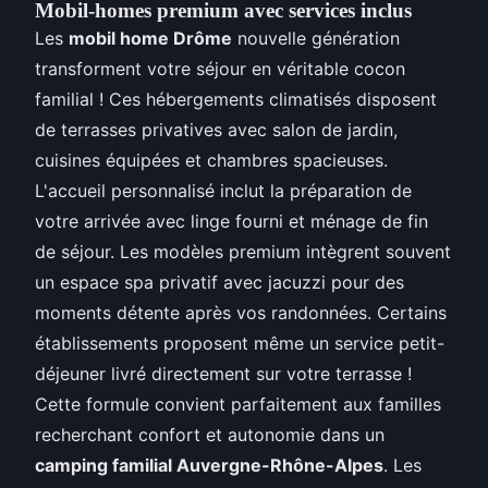
Mobil-homes premium avec services inclus
Les
mobil home Drôme
nouvelle génération
transforment votre séjour en véritable cocon
familial ! Ces hébergements climatisés disposent
de terrasses privatives avec salon de jardin,
cuisines équipées et chambres spacieuses.
L'accueil personnalisé inclut la préparation de
votre arrivée avec linge fourni et ménage de fin
de séjour. Les modèles premium intègrent souvent
un espace spa privatif avec jacuzzi pour des
moments détente après vos randonnées. Certains
établissements proposent même un service petit-
déjeuner livré directement sur votre terrasse !
Cette formule convient parfaitement aux familles
recherchant confort et autonomie dans un
camping familial Auvergne-Rhône-Alpes
. Les