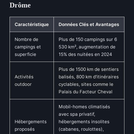
Drôme
Caractéristique
Données Clés et Avantages
Nombre de
Plus de 150 campings sur 6
campings et
530 km², augmentation de
superficie
15% des nuitées en 2024
Plus de 1500 km de sentiers
Activités
balisés, 800 km d'itinéraires
outdoor
cyclables, sites comme le
Palais du Facteur Cheval
Mobil-homes climatisés
avec spa privatif,
Hébergements
hébergements insolites
proposés
(cabanes, roulottes),