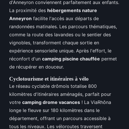
d'Anneyron conviennent parfaitement aux enfants.
La proximité des
hébergements nature
Anneyron
facilite l'accès aux départs de
randonnées matinales. Les parcours thématiques,
comme la route des lavandes ou le sentier des
vignobles, transforment chaque sortie en
expérience sensorielle unique. Après l'effort, le
réconfort d'un
camping piscine chauffée
permet
de récupérer en douceur.
Cyclotourisme et itinéraires à vélo
Le réseau cyclable drômois totalise 800
kilomètres d'itinéraires aménagés, parfait pour
votre
camping drome vacances
! La ViaRhôna
longe le fleuve sur 180 kilomètres dans le
département, offrant un parcours accessible à
tous les niveaux. Les véloroutes traversent