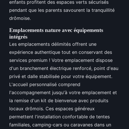
enfants profitent des espaces verts sécurisés
pendant que les parents savourent la tranquillité
drômoise.
Emplacements nature avec équipements
intégrés
Les emplacements délimités offrent une
expérience authentique tout en conservant des
services premium ! Votre emplacement dispose
d'un branchement électrique renforcé, point d'eau
privé et dalle stabilisée pour votre équipement.
L'accueil personnalisé comprend
l'accompagnement jusqu'à votre emplacement et
la remise d'un kit de bienvenue avec produits
locaux drômois. Ces espaces généreux
permettent l'installation confortable de tentes
familiales, camping-cars ou caravanes dans un