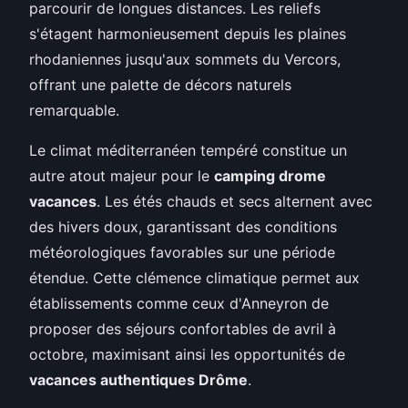
parcourir de longues distances. Les reliefs
s'étagent harmonieusement depuis les plaines
rhodaniennes jusqu'aux sommets du Vercors,
offrant une palette de décors naturels
remarquable.
Le climat méditerranéen tempéré constitue un
autre atout majeur pour le
camping drome
vacances
. Les étés chauds et secs alternent avec
des hivers doux, garantissant des conditions
météorologiques favorables sur une période
étendue. Cette clémence climatique permet aux
établissements comme ceux d'Anneyron de
proposer des séjours confortables de avril à
octobre, maximisant ainsi les opportunités de
vacances authentiques Drôme
.