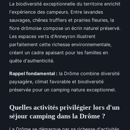
La biodiversité exceptionnelle du territoire enrichit
l'expérience des campeurs. Entre lavandes
sauvages, chênes truffiers et prairies fleuries, la
flore drômoise compose un écrin naturel préservé.
Les espaces verts d'Anneyron illustrent
parfaitement cette richesse environnementale,
créant un cadre apaisant pour les familles en
quête d'authenticité.
Rappel fondamental :
la Drôme combine diversité
paysagère, climat favorable et biodiversité
préservée pour un camping nature exceptionnel.
Quelles activités privilégier lors d'un
séjour camping dans la Drôme ?
La Drôme se démarque par sa richesse d'activités