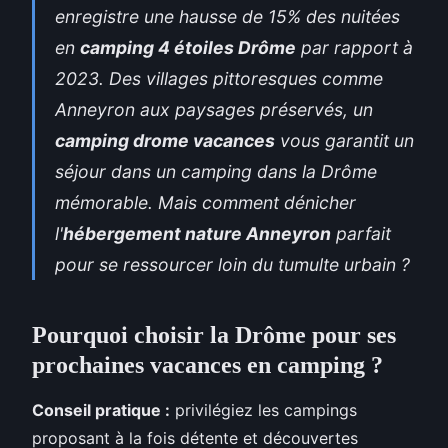
enregistre une hausse de 15% des nuitées
en
camping 4 étoiles Drôme
par rapport à
2023. Des villages pittoresques comme
Anneyron aux paysages préservés, un
camping drome vacances
vous garantit un
séjour dans un camping dans la Drôme
mémorable. Mais comment dénicher
l'
hébergement nature Anneyron
parfait
pour se ressourcer loin du tumulte urbain ?
Pourquoi choisir la Drôme pour ses
prochaines vacances en camping ?
Conseil pratique :
privilégiez les campings
proposant
à la fois détente et découvertes