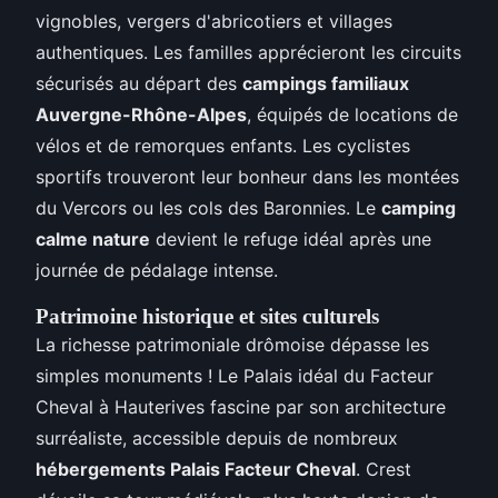
vignobles, vergers d'abricotiers et villages
authentiques. Les familles apprécieront les circuits
sécurisés au départ des
campings familiaux
Auvergne-Rhône-Alpes
, équipés de locations de
vélos et de remorques enfants. Les cyclistes
sportifs trouveront leur bonheur dans les montées
du Vercors ou les cols des Baronnies. Le
camping
calme nature
devient le refuge idéal après une
journée de pédalage intense.
Patrimoine historique et sites culturels
La richesse patrimoniale drômoise dépasse les
simples monuments ! Le Palais idéal du Facteur
Cheval à Hauterives fascine par son architecture
surréaliste, accessible depuis de nombreux
hébergements Palais Facteur Cheval
. Crest