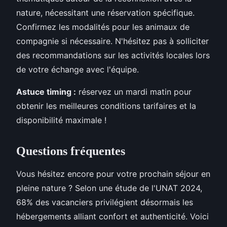
nature, nécessitant une réservation spécifique.
Confirmez les modalités pour les animaux de
compagnie si nécessaire. N'hésitez pas à solliciter
des recommandations sur les activités locales lors
de votre échange avec l'équipe.
Astuce timing :
réservez un mardi matin pour
obtenir les meilleures conditions tarifaires et la
disponibilité maximale !
Questions fréquentes
Vous hésitez encore pour votre prochain séjour en
pleine nature ? Selon une étude de l'UNAT 2024,
68% des vacanciers privilégient désormais les
hébergements alliant confort et authenticité. Voici