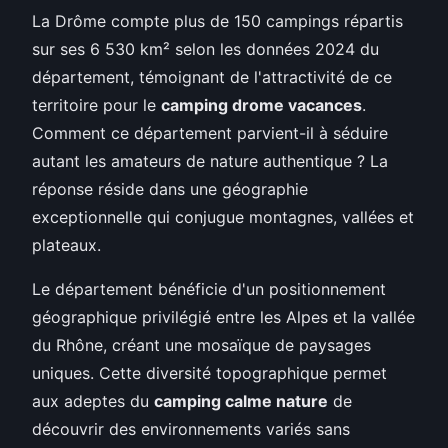
La Drôme compte plus de 150 campings répartis
sur ses 6 530 km² selon les données 2024 du
département, témoignant de l'attractivité de ce
territoire pour le
camping drome vacances
.
Comment ce département parvient-il à séduire
autant les amateurs de nature authentique ? La
réponse réside dans une géographie
exceptionnelle qui conjugue montagnes, vallées et
plateaux.
Le département bénéficie d'un positionnement
géographique privilégié entre les Alpes et la vallée
du Rhône, créant une mosaïque de paysages
uniques. Cette diversité topographique permet
aux adeptes du
camping calme nature
de
découvrir des environnements variés sans